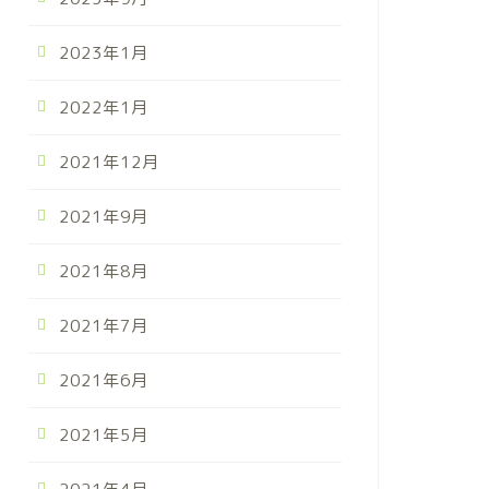
2023年1月
2022年1月
2021年12月
2021年9月
2021年8月
2021年7月
2021年6月
2021年5月