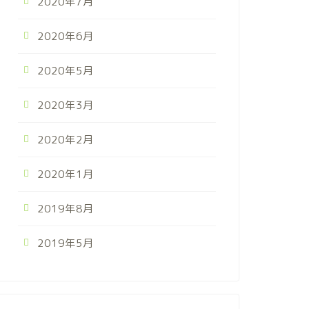
2020年7月
2020年6月
2020年5月
2020年3月
2020年2月
2020年1月
2019年8月
2019年5月