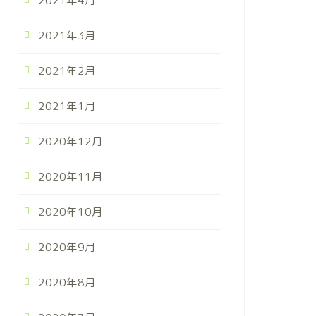
2021年4月
2021年3月
2021年2月
2021年1月
2020年12月
2020年11月
2020年10月
2020年9月
2020年8月