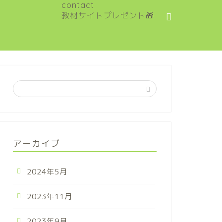
contact
教材サイトプレゼント🎁
アーカイブ
2024年5月
2023年11月
2023年9月