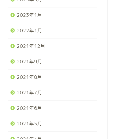
2023年1月
2022年1月
2021年12月
2021年9月
2021年8月
2021年7月
2021年6月
2021年5月