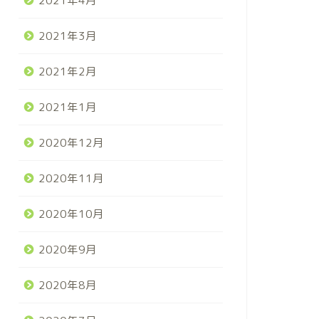
2021年4月
2021年3月
2021年2月
2021年1月
2020年12月
2020年11月
2020年10月
2020年9月
2020年8月