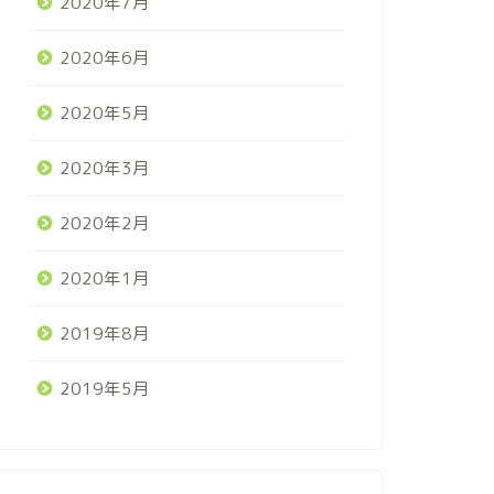
2020年7月
2020年6月
2020年5月
2020年3月
2020年2月
2020年1月
2019年8月
2019年5月