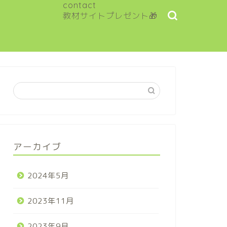
contact
教材サイトプレゼント🎁
アーカイブ
2024年5月
2023年11月
2023年9月