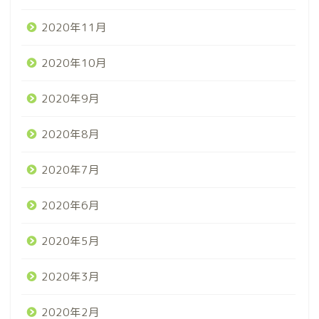
2020年11月
2020年10月
2020年9月
2020年8月
2020年7月
2020年6月
2020年5月
2020年3月
2020年2月