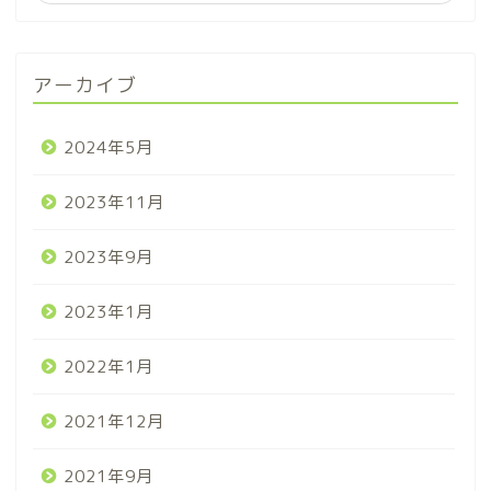
アーカイブ
2024年5月
2023年11月
2023年9月
2023年1月
2022年1月
2021年12月
2021年9月