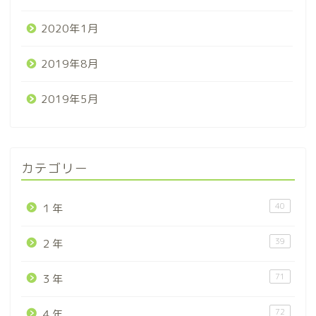
2020年1月
2019年8月
2019年5月
カテゴリー
40
１年
39
２年
71
３年
72
４年