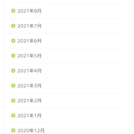
2021年8月
2021年7月
2021年6月
2021年5月
2021年4月
2021年3月
2021年2月
2021年1月
2020年12月