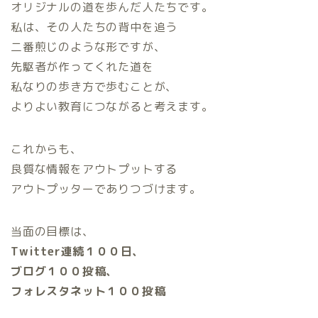
オリジナルの道を歩んだ人たちです。
私は、その人たちの背中を追う
二番煎じのような形ですが、
先駆者が作ってくれた道を
私なりの歩き方で歩むことが、
よりよい教育につながると考えます。
これからも、
良質な情報をアウトプットする
アウトプッターでありつづけます。
当面の目標は、
Twitter連続１００日、
ブログ１００投稿、
フォレスタネット１００投稿