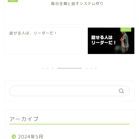
毎日全員と話すシステム作り
話せる人は、リーダーだ！
アーカイブ
2024年5月