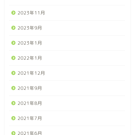
2023年11月
2023年9月
2023年1月
2022年1月
2021年12月
2021年9月
2021年8月
2021年7月
2021年6月