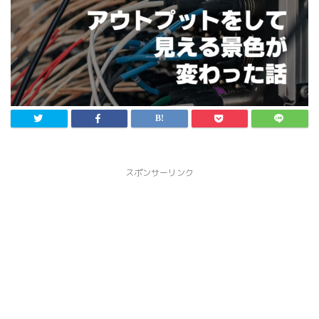
スポンサーリンク