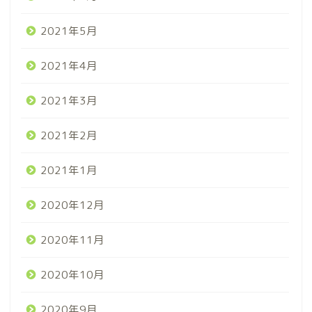
2021年5月
2021年4月
2021年3月
2021年2月
2021年1月
2020年12月
2020年11月
2020年10月
2020年9月