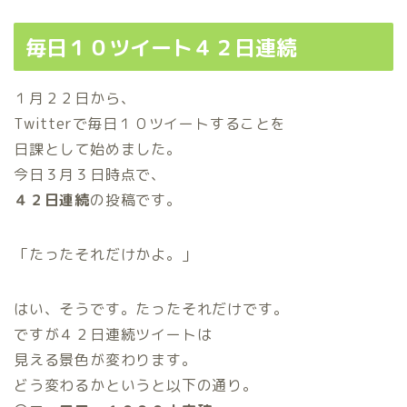
毎日１０ツイート４２日連続
１月２２日から、
Twitterで毎日１０ツイートすることを
日課として始めました。
今日３月３日時点で、
４２日連続
の投稿です。
「たったそれだけかよ。」
はい、そうです。たったそれだけです。
ですが４２日連続ツイートは
見える景色が変わります。
どう変わるかというと以下の通り。