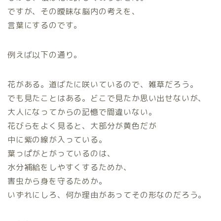
ですが、その曖昧な脳内の考えを、
言葉にするのです。
例えば以下の通り。
花がある。道ばたに咲いているので、雑草だろう。
でも見たことはある。どこで見たか思い出せないが、
大人になってからの記憶で間違いない。
花びらをよく見ると、大部分が黄色だが
中に紫の線が入っている。
葉っぱがとがっているのは、
水分補給をしやすくするためか、
害虫から身を守るためか。
いずれにしろ、何か理由があってその形なのだろう。