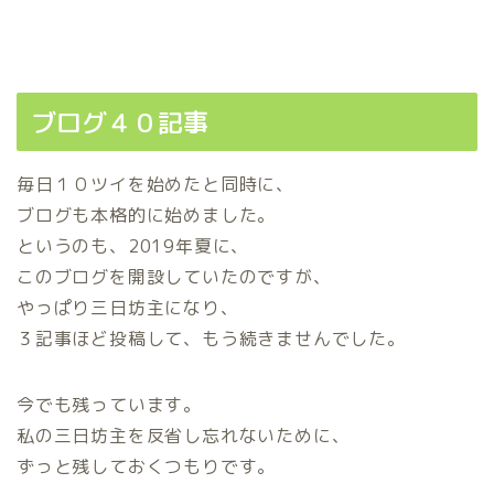
ブログ４０記事
毎日１０ツイを始めたと同時に、
ブログも本格的に始めました。
というのも、2019年夏に、
このブログを開設していたのですが、
やっぱり三日坊主になり、
３記事ほど投稿して、もう続きませんでした。
今でも残っています。
私の三日坊主を反省し忘れないために、
ずっと残しておくつもりです。