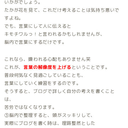
いかがでしょう。
たかが花を見て、これだけ考えることは気持ち悪いで
すよね。
でも、言葉にして人に伝えると
キモチワルっ！と言われるかもしれませんが、
脳内で言葉にするだけです。
これなら、嫌われる心配もありません笑
これが、
言葉の解像度を上げる
ということです。
普段何気なく見過ごしていることも、
言葉にしていく練習をするのです。
そうすると、ブログで詳しく自分の考えを書くこと
は、
苦労ではなくなります。
③脳内で整理すると、頭がスッキリして、
実際にブログを書く時は、理路整然とした