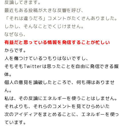
反論してきます。
最近もある投稿が大きな反響を呼び、
「それは違うだろ」コメントがたくさんありました。
しかし、そんなことでくじけません。
なぜなら、
有益だと思っている情報を発信することが忙しい
からです。
人を傷つけているつもりはないですし、
そもそもTwitterは思ったことを自由に発信できる媒
体。
個人の意見を論破したところで、何も得はありませ
ん。
私は、その反論にエネルギーを使うことはしません。
それよりも、それらのコメントを見てひらめいた
次のアイディアをまとめることに、エネルギーを使っ
ています。