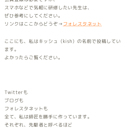
スマホなどで気軽に研修したい先生は、
ぜひ参考にしてください。
リンクはここからどうぞ→
フォレスタネット
ここにも、私はキッシュ（kish）の名前で投稿してい
ます。
よかったらご覧ください。
Twitterも
ブログも
フォレスタネットも
全て、私は師匠を勝手に作っています。
それぞれ、先駆者と呼べるほど