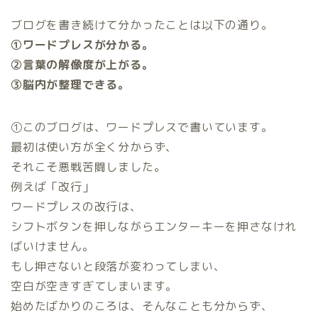
ブログを書き続けて分かったことは以下の通り。
①ワードプレスが分かる。
②言葉の解像度が上がる。
③脳内が整理できる。
①このブログは、ワードプレスで書いています。
最初は使い方が全く分からず、
それこそ悪戦苦闘しました。
例えば「改行」
ワードプレスの改行は、
シフトボタンを押しながらエンターキーを押さなけれ
ばいけません。
もし押さないと段落が変わってしまい、
空白が空きすぎてしまいます。
始めたばかりのころは、そんなことも分からず、