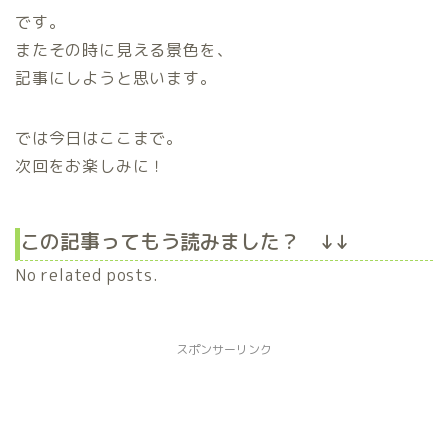
です。
またその時に見える景色を、
記事にしようと思います。
では今日はここまで。
次回をお楽しみに！
この記事ってもう読みました？ ↓↓
No related posts.
スポンサーリンク