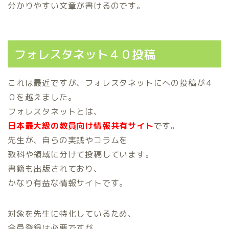
分かりやすい文章が書けるのです。
フォレスタネット４０投稿
これは最近ですが、フォレスタネットにへの投稿が４
０を越えました。
フォレスタネットとは、
日本最大級の教員向け情報共有サイト
です。
先生が、自らの実践やコラムを
教科や領域に分けて投稿しています。
書籍も出版されており、
かなり有益な情報サイトです。
対象を先生に特化しているため、
会員登録は必要ですが、