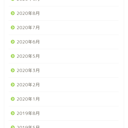
2020年8月
2020年7月
2020年6月
2020年5月
2020年3月
2020年2月
2020年1月
2019年8月
2019年5月