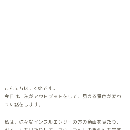
こんにちは。kishです。
今日は、私がアウトプットをして、見える景色が変わ
った話をします。
私は、様々なインフルエンサーの方の動画を見たり、