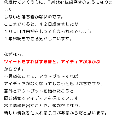
④続けていくうちに、Twitterは歯磨きのようになりま
した。
しないと落ち着かない
のです。
ここまでくると、４２日続きましたが
１００日は余裕をもって迎えられるでしょう。
１年継続もできる気がしています。
なぜなら、
ツイートをすればするほど、アイディアが浮かぶ
からです。
不思議なことに、アウトプットすれば
アイディアがなくなってしまうと思いがちですが、
意外とアウトプットを始めたころと
同じ感覚でアイディアを保てています。
常に情報を出すことで、頭が空になり、
新しい情報を仕入れる余白があるからだと思います。