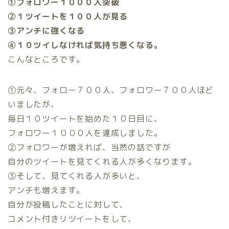
①フォロワー１０００人突破
②１ツイートを１００人が見る
③アンチに強くなる
④１０ツイしなければ気持ち悪くなる。
こんなところです。
①元々、フォロー７００人、フォロワー７００人ほど
いましたが、
毎日１０ツイートを始めた１０日目に、
フォロワー１０００人を達成しました。
②フォロワーが増えれば、当然の話ですが
自分のツイートを見てくれる人が多くなります。
③そして、見てくれる人が多いと、
アンチも増えます。
自分が投稿したことに対して、
コメント付きリツイートをして、