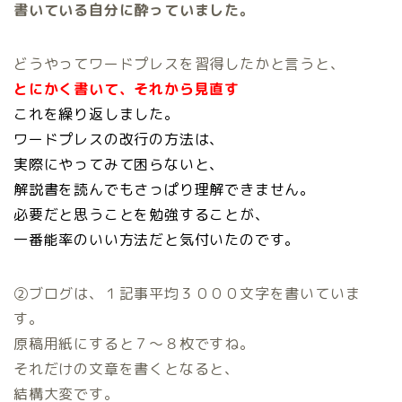
書いている自分に酔っていました。
どうやってワードプレスを習得したかと言うと、
とにかく書いて、それから見直す
これを繰り返しました。
ワードプレスの改行の方法は、
実際にやってみて困らないと、
解説書を読んでもさっぱり理解できません。
必要だと思うことを勉強することが、
一番能率のいい方法だと気付いたのです。
②ブログは、１記事平均３０００文字を書いていま
す。
原稿用紙にすると７～８枚ですね。
それだけの文章を書くとなると、
結構大変です。