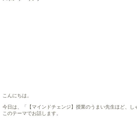
こんにちは。
今日は、「【マインドチェンジ】授業のうまい先生ほど、し
このテーマでお話します。