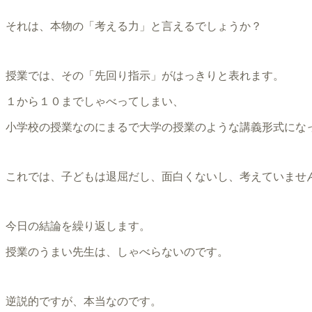
それは、本物の「考える力」と言えるでしょうか？
授業では、その「先回り指示」がはっきりと表れます。
１から１０までしゃべってしまい、
小学校の授業なのにまるで大学の授業のような講義形式にな
これでは、子どもは退屈だし、面白くないし、考えていませ
今日の結論を繰り返します。
授業のうまい先生は、しゃべらないのです。
逆説的ですが、本当なのです。