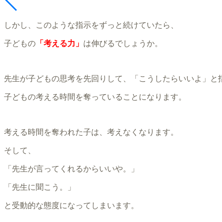
しかし、このような指示をずっと続けていたら、
子どもの
「考える力」
は伸びるでしょうか。
先生が子どもの思考を先回りして、「こうしたらいいよ」と
子どもの考える時間を奪っていることになります。
考える時間を奪われた子は、考えなくなります。
そして、
「先生が言ってくれるからいいや。」
「先生に聞こう。」
と受動的な態度になってしまいます。