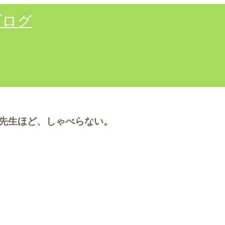
ブログ
先生ほど、しゃべらない。