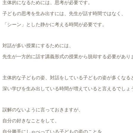
主体的になるためには、思考が必要です。
子どもの思考を生み出すには、先生が話す時間ではなく、
「シーン」とした静かに考える時間が必要です。
対話が多い授業にするためには、
先生が一方的に話す講義形式の授業から脱却する必要があり
主体的な子どもの姿、対話をしている子どもの姿が多くなる
深い学びを生み出している時間が増えていると言えるでしょ
誤解のないように言っておきますが、
自分の好きなことをして、
自分勝手にしゃべっている子どもの姿のことを