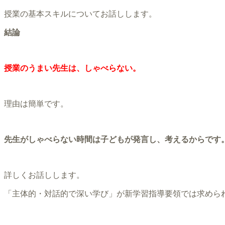
授業の基本スキルについてお話しします。
結論
授業のうまい先生は、しゃべらない。
理由は簡単です。
先生がしゃべらない時間は子どもが発言し、考えるからです
詳しくお話しします。
「主体的・対話的で深い学び」が新学習指導要領では求めら