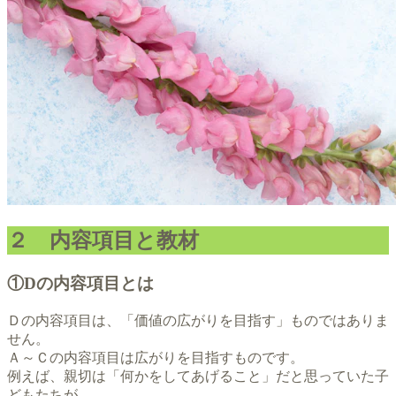
２ 内容項目と教材
①Dの内容項目とは
Ｄの内容項目は、「価値の広がりを目指す」ものではありま
せん。
Ａ～Ｃの内容項目は広がりを目指すものです。
例えば、親切は「何かをしてあげること」だと思っていた子
どもたちが、