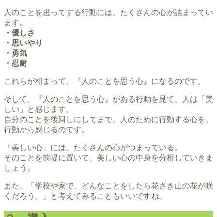
人のことを思ってする行動には、たくさんの心が詰まってい
ます。
・優しさ
・思いやり
・勇気
・忍耐
これらが相まって、『人のことを思う心』になるのです。
そして、『人のことを思う心』がある行動を見て、人は「美
しい」と感じます。
自分のことを後回しにしてまで、人のために行動する心を、
行動から感じるのです。
「美しい心」には、たくさんの心がつまっている。
そのことを前提に置いて、美しい心の中身を分析していきま
しょう。
また、「学校や家で、どんなことをしたら花さき山の花が咲
くだろう。」と考えてみることもいいですね。