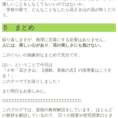
優しいことをしなくてもいいのではないか。
・学校や家で、どんなことをしたら花さき山の花が咲くだろ
う。
５ まとめ
繰り返しますが、無理に言葉にする必要はありません。
人には、美しい心があり、花の美しさにも負けない。
このぐらいの抽象的なまとめで充分です。
はい、ということで今日は
『４年「花さき山」【感動、畏敬の念】の指導案はこうす
る！』
このテーマでお送りしました！
また明日もお楽しみに。
□□□□□□□□□□□□□□□□□□□□□□□□□□□□□□
このブログでは、道徳の教材解説をしています。 ほとんど
の教材を解説しているので、 日々の授業や研究授業のとき