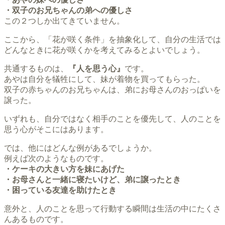
・双子のお兄ちゃんの弟への優しさ
この２つしか出てきていません。
ここから、「花が咲く条件」を抽象化して、自分の生活では
どんなときに花が咲くかを考えてみるとよいでしょう。
共通するものは、
『人を思う心』
です。
あやは自分を犠牲にして、妹が着物を買ってもらった。
双子の赤ちゃんのお兄ちゃんは、弟にお母さんのおっぱいを
譲った。
いずれも、自分ではなく相手のことを優先して、人のことを
思う心がそこにはあります。
では、他にはどんな例があるでしょうか。
例えば次のようなものです。
・ケーキの大きい方を妹にあげた
・お母さんと一緒に寝たいけど、弟に譲ったとき
・困っている友達を助けたとき
意外と、人のことを思って行動する瞬間は生活の中にたくさ
んあるものです。