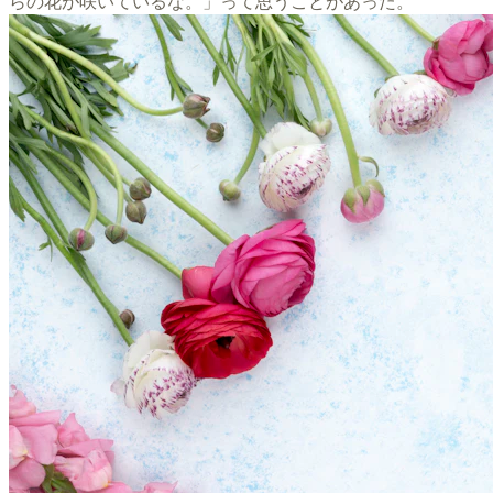
らの花が咲いているな。」って思うことがあった。