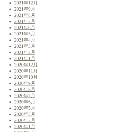
2021年12月
2021年9月
2021年8月
2021年7月
2021年6月
2021年5月
2021年4月
2021年3月
2021年2月
2021年1月
2020年12月
2020年11月
2020年10月
2020年9月
2020年8月
2020年7月
2020年6月
2020年5月
2020年3月
2020年2月
2020年1月