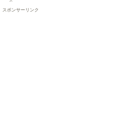
スポンサーリンク