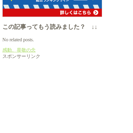
この記事ってもう読みました？ ↓↓
No related posts.
感動、畏敬の念
スポンサーリンク