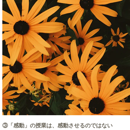
③「感動」の授業は、感動させるのではない