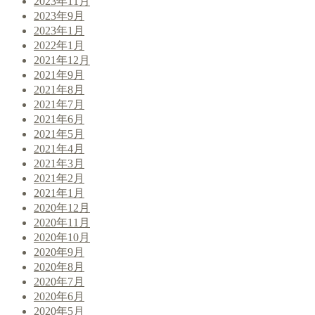
2023年11月
2023年9月
2023年1月
2022年1月
2021年12月
2021年9月
2021年8月
2021年7月
2021年6月
2021年5月
2021年4月
2021年3月
2021年2月
2021年1月
2020年12月
2020年11月
2020年10月
2020年9月
2020年8月
2020年7月
2020年6月
2020年5月