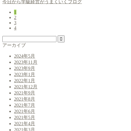
今日から学級経営がうまくいくブログ
1
2
3
4
アーカイブ
2024年5月
2023年11月
2023年9月
2023年1月
2022年1月
2021年12月
2021年9月
2021年8月
2021年7月
2021年6月
2021年5月
2021年4月
2021年3月