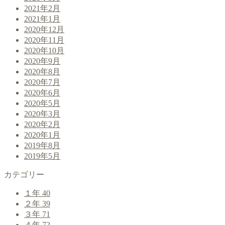
2021年2月
2021年1月
2020年12月
2020年11月
2020年10月
2020年9月
2020年8月
2020年7月
2020年6月
2020年5月
2020年3月
2020年2月
2020年1月
2019年8月
2019年5月
カテゴリー
１年
40
２年
39
３年
71
４年
72