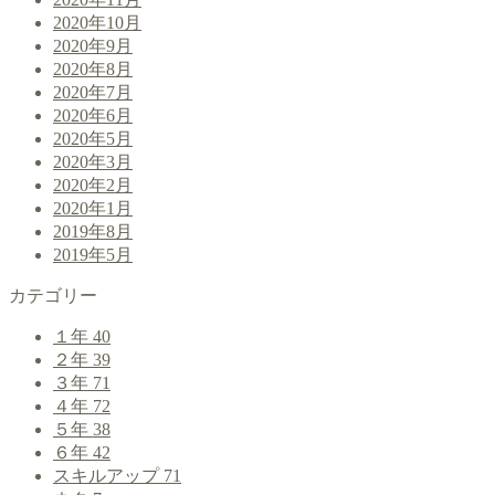
2020年10月
2020年9月
2020年8月
2020年7月
2020年6月
2020年5月
2020年3月
2020年2月
2020年1月
2019年8月
2019年5月
カテゴリー
１年
40
２年
39
３年
71
４年
72
５年
38
６年
42
スキルアップ
71