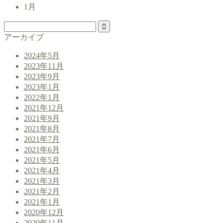
1月
アーカイブ
2024年5月
2023年11月
2023年9月
2023年1月
2022年1月
2021年12月
2021年9月
2021年8月
2021年7月
2021年6月
2021年5月
2021年4月
2021年3月
2021年2月
2021年1月
2020年12月
2020年11月