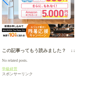
この記事ってもう読みました？ ↓↓
No related posts.
学級経営
スポンサーリンク