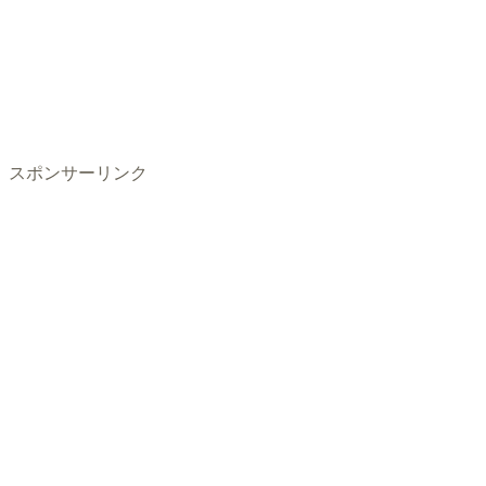
スポンサーリンク