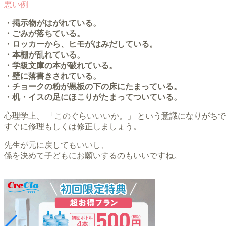
・掲示物がはがれている。
・ごみが落ちている。
・ロッカーから、ヒモがはみだしている。
・本棚が乱れている。
・学級文庫の本が破れている。
・壁に落書きされている。
・チョークの粉が黒板の下の床にたまっている。
・机・イスの足にほこりがたまってついている。
心理学上、 「このぐらいいいか。」 という意識になりがち
すぐに修理もしくは修正しましょう。
先生が元に戻してもいいし、
係を決めて子どもにお願いするのもいいですね。