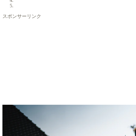
スポンサーリンク