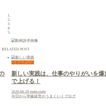
RELATED POST
スキルアップ
の
新しい実践は、仕事のやりがいを爆
で上げる！
2020-06-20
eight-eight
今日から学級経営がうまくいくブログ