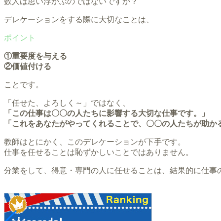
数人は思い浮かぶのではないですか？
デレケーションをする際に大切なことは、
①重要度を与える
②価値付ける
ことです。
「任せた、よろしく～」ではなく、
「この仕事は〇〇の人たちに影響する大切な仕事です。」
「これをあなたがやってくれることで、〇〇の人たちが助か
教師はとにかく、このデレケーションが下手です。
仕事を任せることは恥ずかしいことではありません。
分業をして、得意・専門の人に任せることは、結果的に仕事