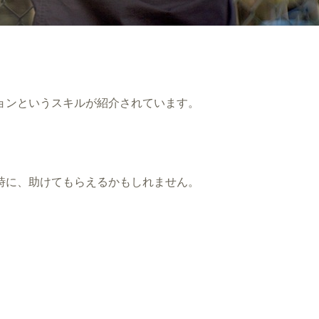
ョンというスキルが紹介されています。
時に、助けてもらえるかもしれません。