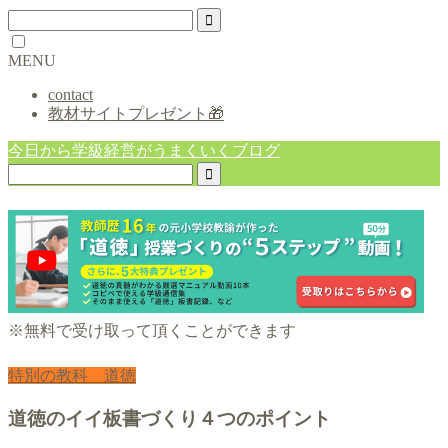
MENU
contact
教材サイトプレゼント🎁
今日から学級経営がうまくいくブログ
※無料で受け取って頂くことができます
特別の教科 道徳
道徳のイイ板書づくり４つのポイント