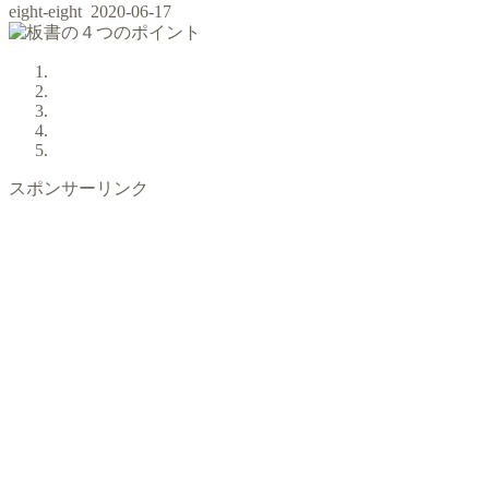
eight-eight
2020-06-17
スポンサーリンク