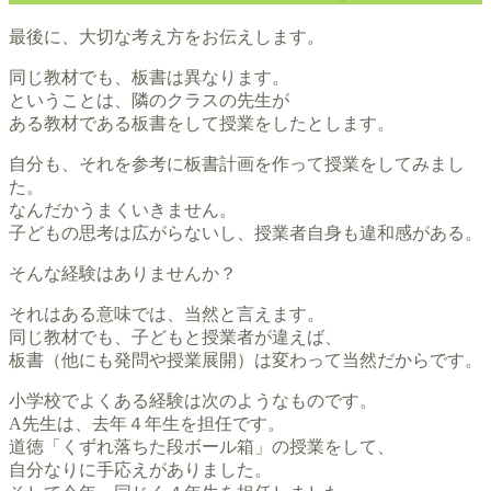
最後に、大切な考え方をお伝えします。
同じ教材でも、板書は異なります。
ということは、隣のクラスの先生が
ある教材である板書をして授業をしたとします。
自分も、それを参考に板書計画を作って授業をしてみまし
た。
なんだかうまくいきません。
子どもの思考は広がらないし、授業者自身も違和感がある。
そんな経験はありませんか？
それはある意味では、当然と言えます。
同じ教材でも、子どもと授業者が違えば、
板書（他にも発問や授業展開）は変わって当然だからです。
小学校でよくある経験は次のようなものです。
A先生は、去年４年生を担任です。
道徳「くずれ落ちた段ボール箱」の授業をして、
自分なりに手応えがありました。