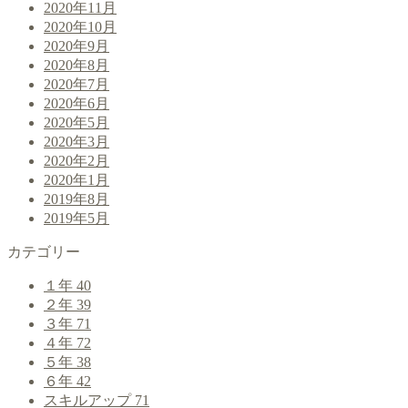
2020年11月
2020年10月
2020年9月
2020年8月
2020年7月
2020年6月
2020年5月
2020年3月
2020年2月
2020年1月
2019年8月
2019年5月
カテゴリー
１年
40
２年
39
３年
71
４年
72
５年
38
６年
42
スキルアップ
71