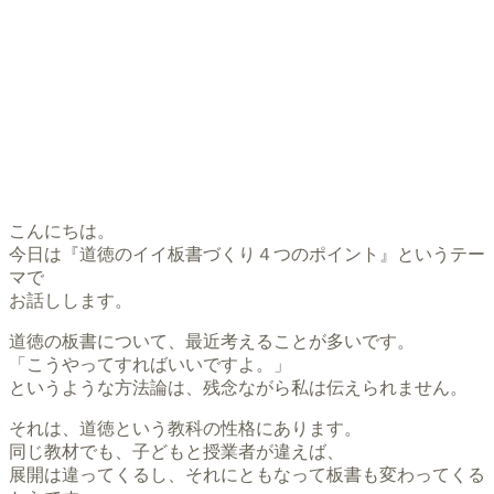
こんにちは。
今日は『道徳のイイ板書づくり４つのポイント』というテー
マで
お話しします。
道徳の板書について、最近考えることが多いです。
「こうやってすればいいですよ。」
というような方法論は、残念ながら私は伝えられません。
それは、道徳という教科の性格にあります。
同じ教材でも、子どもと授業者が違えば、
展開は違ってくるし、それにともなって板書も変わってくる