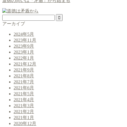
道徳の問いは「矛盾」から始まる
アーカイブ
2024年5月
2023年11月
2023年9月
2023年1月
2022年1月
2021年12月
2021年9月
2021年8月
2021年7月
2021年6月
2021年5月
2021年4月
2021年3月
2021年2月
2021年1月
2020年12月