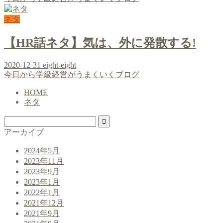
ネタ
【HR話ネタ】気は、外に発散する!
2020-12-31
eight-eight
今日から学級経営がうまくいくブログ
HOME
ネタ
アーカイブ
2024年5月
2023年11月
2023年9月
2023年1月
2022年1月
2021年12月
2021年9月