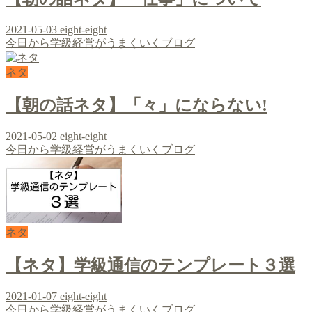
2021-05-03
eight-eight
今日から学級経営がうまくいくブログ
ネタ
【朝の話ネタ】「々」にならない!
2021-05-02
eight-eight
今日から学級経営がうまくいくブログ
ネタ
【ネタ】学級通信のテンプレート３選
2021-01-07
eight-eight
今日から学級経営がうまくいくブログ