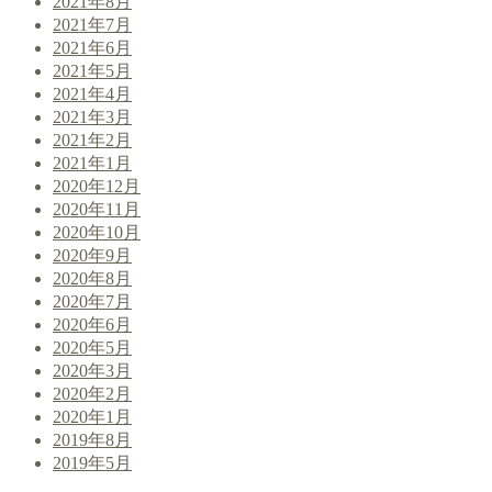
2021年8月
2021年7月
2021年6月
2021年5月
2021年4月
2021年3月
2021年2月
2021年1月
2020年12月
2020年11月
2020年10月
2020年9月
2020年8月
2020年7月
2020年6月
2020年5月
2020年3月
2020年2月
2020年1月
2019年8月
2019年5月