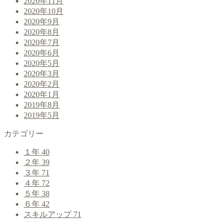
2020年11月
2020年10月
2020年9月
2020年8月
2020年7月
2020年6月
2020年5月
2020年3月
2020年2月
2020年1月
2019年8月
2019年5月
カテゴリー
１年
40
２年
39
３年
71
４年
72
５年
38
６年
42
スキルアップ
71