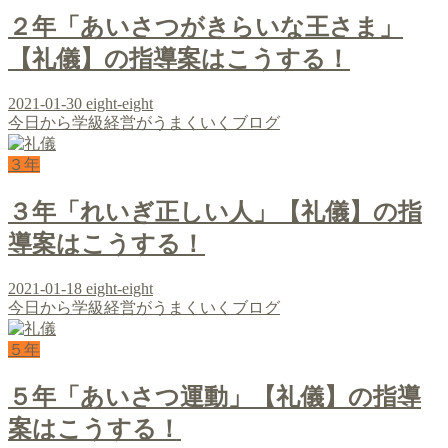
２年「あいさつがきらいな王さま」
【礼儀】の指導案はこうする！
2021-01-30
eight-eight
今日から学級経営がうまくいくブログ
３年
３年「れいぎ正しい人」【礼儀】の指
導案はこうする！
2021-01-18
eight-eight
今日から学級経営がうまくいくブログ
５年
５年「あいさつ運動」【礼儀】の指導
案はこうする！