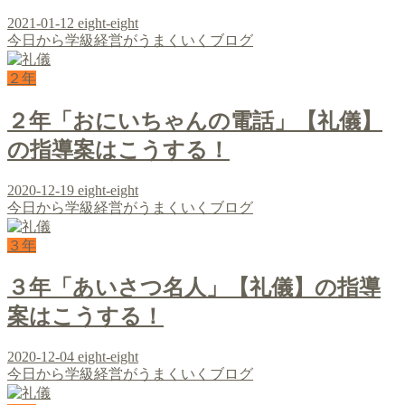
2021-01-12
eight-eight
今日から学級経営がうまくいくブログ
２年
２年「おにいちゃんの電話」【礼儀】
の指導案はこうする！
2020-12-19
eight-eight
今日から学級経営がうまくいくブログ
３年
３年「あいさつ名人」【礼儀】の指導
案はこうする！
2020-12-04
eight-eight
今日から学級経営がうまくいくブログ