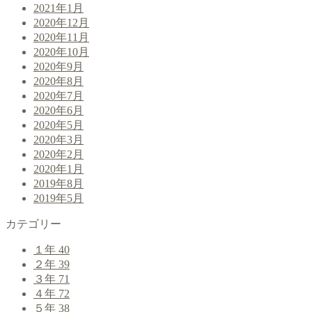
2021年1月
2020年12月
2020年11月
2020年10月
2020年9月
2020年8月
2020年7月
2020年6月
2020年5月
2020年3月
2020年2月
2020年1月
2019年8月
2019年5月
カテゴリー
１年
40
２年
39
３年
71
４年
72
５年
38