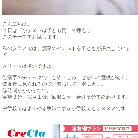
こんにちは。
今日は『小テストは子ども同士で採点!』
このテーマでお話します。
私のクラスでは、漢字の小テストを子どもが採点していま
す。
メリットは多いですよ。
①漢字のチェックで、とめ・はね・はらいに意識が向く。
②友達に見られるので、緊張して丁寧に書く。
③時間がかからない。
実施３分、採点１分、回収１分。合計５分で終わります。
中学校ではよくやる手法ですが小学校でもオススメです！