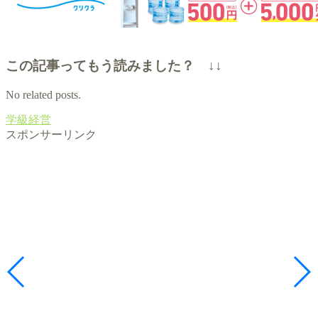
この記事ってもう読みました？ ↓↓
No related posts.
学級経営
スポンサーリンク