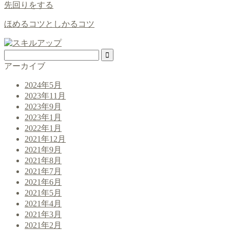
先回りをする
ほめるコツとしかるコツ
アーカイブ
2024年5月
2023年11月
2023年9月
2023年1月
2022年1月
2021年12月
2021年9月
2021年8月
2021年7月
2021年6月
2021年5月
2021年4月
2021年3月
2021年2月