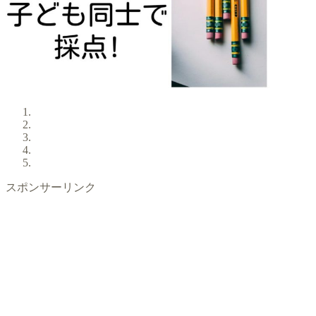
スポンサーリンク