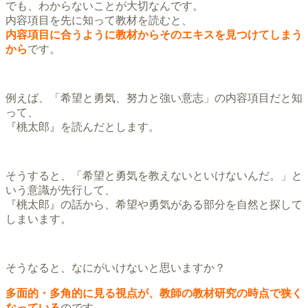
でも、わからないことが大切なんです。
内容項目を先に知って教材を読むと、
内容項目に合うように教材からそのエキスを見つけてしまう
から
です。
例えば、「希望と勇気、努力と強い意志」の内容項目だと知
って、
『桃太郎』を読んだとします。
そうすると、「希望と勇気を教えないといけないんだ。」と
いう意識が先行して、
『桃太郎』の話から、希望や勇気がある部分を自然と探して
しまいます。
そうなると、なにがいけないと思いますか？
多面的・多角的に見る視点が、教師の教材研究の時点で狭く
なっている
のです。