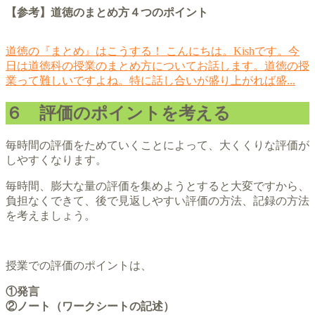
【参考】道徳のまとめ方４つのポイント
道徳の『まとめ』はこうする！
こんにちは。Kishです。今
日は道徳科の授業のまとめ方についてお話します。道徳の授
業って難しいですよね。特に話し合いが盛り上がれば盛...
６ 評価のポイントを考える
毎時間の評価をためていくことによって、大くくりな評価が
しやすくなります。
毎時間、膨大な量の評価を集めようとすると大変ですから、
負担なくできて、後で見返しやすい評価の方法、記録の方法
を考えましょう。
授業での評価のポイントは、
①発言
②ノート（ワークシートの記述）