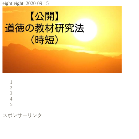
eight-eight
2020-09-15
スポンサーリンク