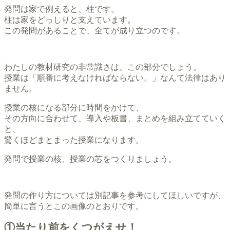
発問は家で例えると、柱です。
柱は家をどっしりと支えています。
この発問があることで、全てが成り立つのです。
わたしの教材研究の非常識さは、この部分でしょう。
授業は「順番に考えなければならない。」なんて法律はあり
ません。
授業の核になる部分に時間をかけて、
その方向に合わせて、導入や板書、まとめを組み立てていく
と、
驚くほどまとまった授業になります。
発問で授業の核、授業の芯をつくりましょう。
発問の作り方については別記事を参考にしてほしいですが、
簡単に言うとこの画像のとおりです。
①当たり前をくつがえせ！