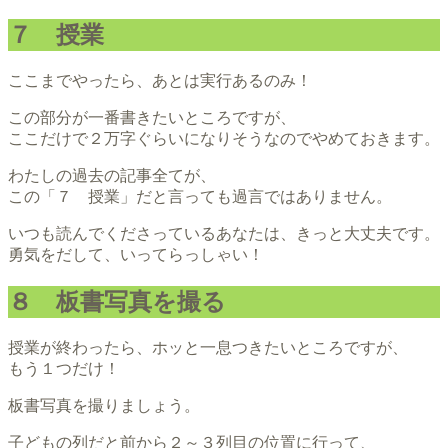
７ 授業
ここまでやったら、あとは実行あるのみ！
この部分が一番書きたいところですが、
ここだけで２万字ぐらいになりそうなのでやめておきます。
わたしの過去の記事全てが、
この「７ 授業」だと言っても過言ではありません。
いつも読んでくださっているあなたは、きっと大丈夫です。
勇気をだして、いってらっしゃい！
８ 板書写真を撮る
授業が終わったら、ホッと一息つきたいところですが、
もう１つだけ！
板書写真を撮りましょう。
子どもの列だと前から２～３列目の位置に行って、