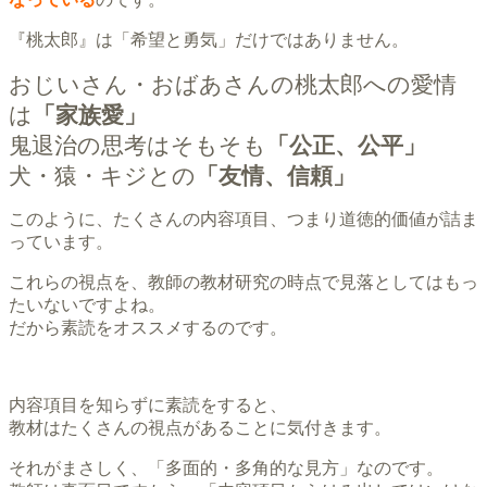
『桃太郎』は「希望と勇気」だけではありません。
おじいさん・おばあさんの桃太郎への愛情
は
「家族愛」
鬼退治の思考はそもそも
「公正、公平」
犬・猿・キジとの
「友情、信頼」
このように、たくさんの内容項目、つまり道徳的価値が詰ま
っています。
これらの視点を、教師の教材研究の時点で見落としてはもっ
たいないですよね。
だから素読をオススメするのです。
内容項目を知らずに素読をすると、
教材はたくさんの視点があることに気付きます。
それがまさしく、「多面的・多角的な見方」なのです。