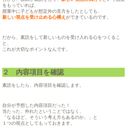
をもっていれば、
授業中に子どもが想定外の見方をしたとしても、
新しい視点を受け止める心構え
ができているのです。
だから、素読をして新しいものを受け入れる心をつくるこ
と、
これが大切なポイントなんです。
２ 内容項目を確認
素読をしたら、内容項目を確認します。
自分が予想した内容項目だった！
当たった、外れたということではなく、
「なるほど、そういう考え方もあるのか。」と
１つの視点としてもっておきます。