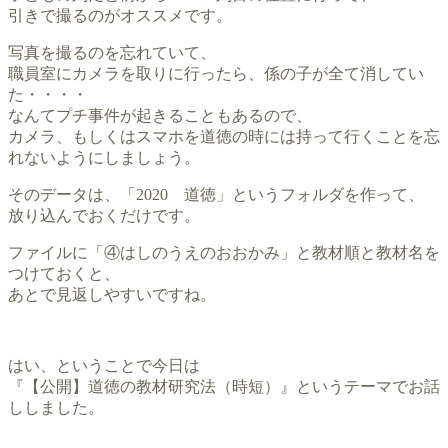
引きで撮るのがオススメです。
写真を撮るのを忘れていて、
職員室にカメラを取りに行ったら、係の子が全て消してい
た・・・・
なんてプチ事件が起きることもあるので、
カメラ、もしくはスマホを道徳の時には持って行くことを忘
れないようにしましょう。
そのデータは、「2020 道徳」というフォルダを作って、
放り込んでおくだけです。
ファイルに「④はしのうえのおおかみ」と教材順と教材名を
つけておくと、
あとで見返しやすいですね。
はい、ということで今日は
『【公開】道徳の教材研究法（時短）』というテーマでお話
ししました。