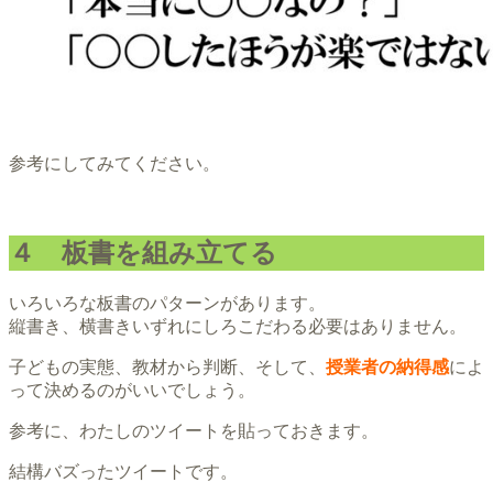
参考にしてみてください。
４ 板書を組み立てる
いろいろな板書のパターンがあります。
縦書き、横書きいずれにしろこだわる必要はありません。
子どもの実態、教材から判断、そして、
授業者の納得感
によ
って決めるのがいいでしょう。
参考に、わたしのツイートを貼っておきます。
結構バズったツイートです。