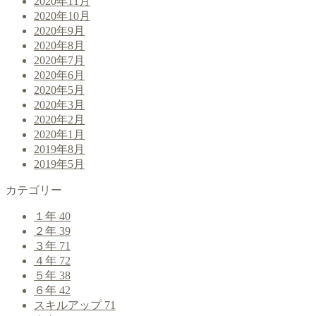
2020年11月
2020年10月
2020年9月
2020年8月
2020年7月
2020年6月
2020年5月
2020年3月
2020年2月
2020年1月
2019年8月
2019年5月
カテゴリー
１年
40
２年
39
３年
71
４年
72
５年
38
６年
42
スキルアップ
71