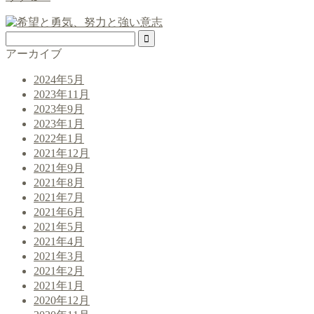
アーカイブ
2024年5月
2023年11月
2023年9月
2023年1月
2022年1月
2021年12月
2021年9月
2021年8月
2021年7月
2021年6月
2021年5月
2021年4月
2021年3月
2021年2月
2021年1月
2020年12月