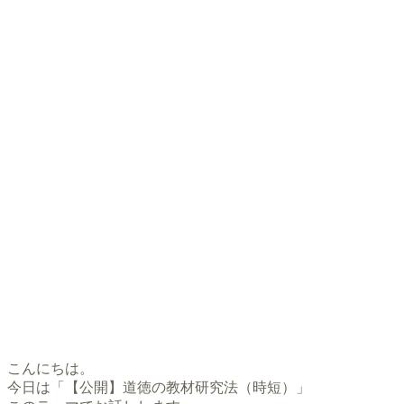
こんにちは。
今日は「【公開】道徳の教材研究法（時短）」