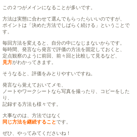
この２つがメインになることが多いです。
方法は実態に合わせて選んでもらったらいいのですが、
ポイントは「決めた方法でしばらく続ける」ということで
す。
毎回方法を変えると、自分の中になじまないからです。
毎時間、発言なら発言で評価の方法を固定しておくと、
定点観察のように前回、前々回と比較して見るなど、
見方
がわかってきます。
そうなると、評価をみとりやすいですね。
発言なら覚えておいてメモ、
ノートやワークシートなら写真を撮ったり、コピーをした
り、
記録する方法も様々です。
大事なのは、方法ではなく
同じ方法を継続すること
です。
ぜひ、やってみてくださいね！