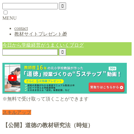
MENU
contact
教材サイトプレゼント🎁
今日から学級経営がうまくいくブログ
※無料で受け取って頂くことができます
スキルアップ
【公開】道徳の教材研究法（時短）