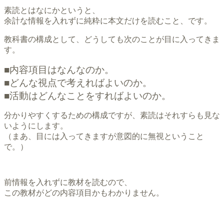
素読とはなにかというと、
余計な情報を入れずに純粋に本文だけを読むこと、です。
教科書の構成として、どうしても次のことが目に入ってきま
す。
■内容項目はなんなのか。
■どんな視点で考えればよいのか。
■活動はどんなことをすればよいのか。
分かりやすくするための構成ですが、素読はそれすらも見な
いようにします。
（まあ、目には入ってきますが意図的に無視ということ
で。）
前情報を入れずに教材を読むので、
この教材がどの内容項目かもわかりません。