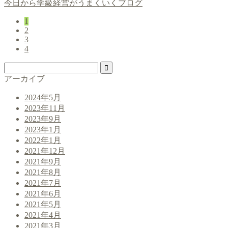
今日から学級経営がうまくいくブログ
1
2
3
4
アーカイブ
2024年5月
2023年11月
2023年9月
2023年1月
2022年1月
2021年12月
2021年9月
2021年8月
2021年7月
2021年6月
2021年5月
2021年4月
2021年3月