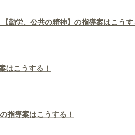
」【勤労、公共の精神】の指導案はこうす
案はこうする！
】の指導案はこうする！