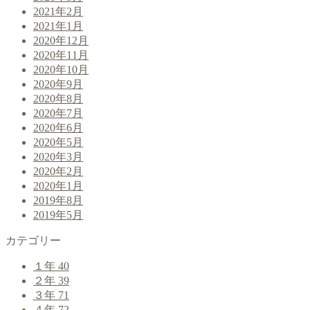
2021年2月
2021年1月
2020年12月
2020年11月
2020年10月
2020年9月
2020年8月
2020年7月
2020年6月
2020年5月
2020年3月
2020年2月
2020年1月
2019年8月
2019年5月
カテゴリー
１年
40
２年
39
３年
71
４年
72